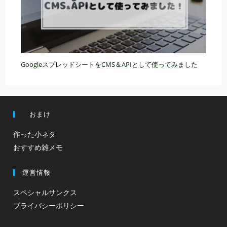
GoogleスプレッドシートをCMS＆APIとして使ってみました
おまけ
作った小ネタ
おすすめ雑メモ
運営情報
スペシャルサンクス
プライバシーポリシー