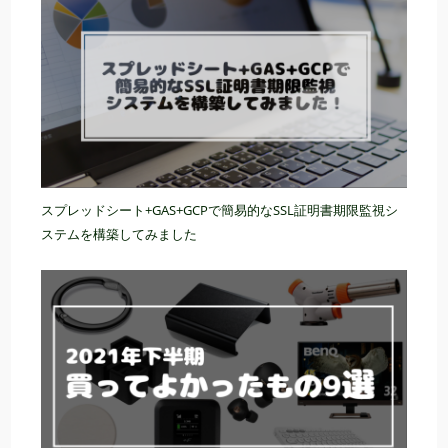
スプレッドシート+GAS+GCPで簡易的なSSL証明書期限監視シ
ステムを構築してみました