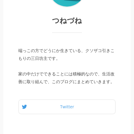
つねづね
端っこの方でどうにか生きている、クソザコ引きこ
もりの三日坊主です。
家の中だけでできることには積極的なので、生活改
善に取り組んで、このブログにまとめていきます。
Twitter