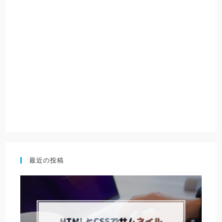
最近の投稿