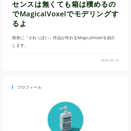
センスは無くても箱は積めるの
でMagicalVoxelでモデリングす
るよ
簡単に「それっぽい」作品が作れるMagicalVoxelを紹介
します。
2020-06-14
プロフィール