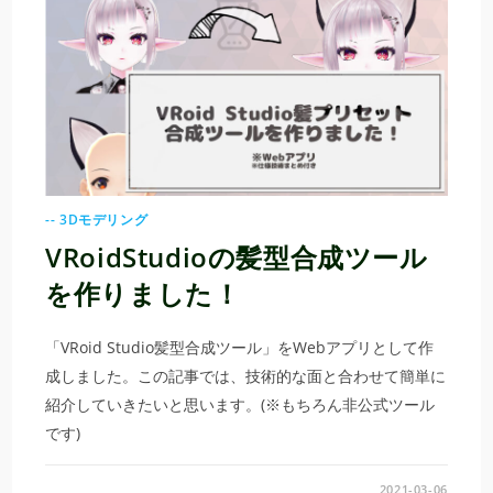
-- 3Dモデリング
VRoidStudioの髪型合成ツール
を作りました！
「VRoid Studio髪型合成ツール」をWebアプリとして作
成しました。この記事では、技術的な面と合わせて簡単に
紹介していきたいと思います。(※もちろん非公式ツール
です)
2021-03-06