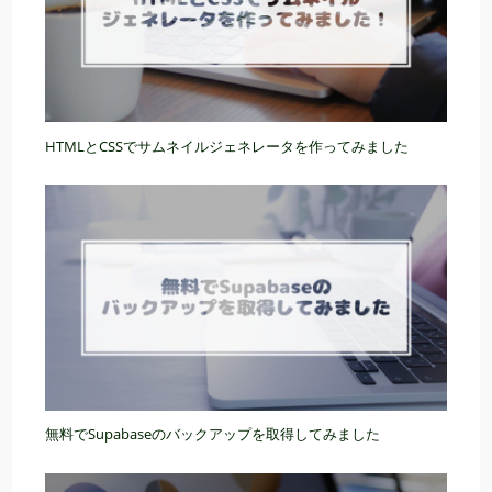
HTMLとCSSでサムネイルジェネレータを作ってみました
無料でSupabaseのバックアップを取得してみました