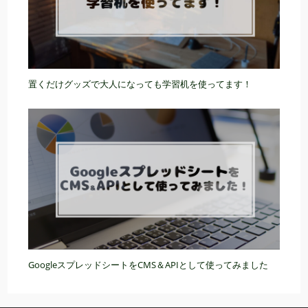
置くだけグッズで大人になっても学習机を使ってます！
GoogleスプレッドシートをCMS＆APIとして使ってみました