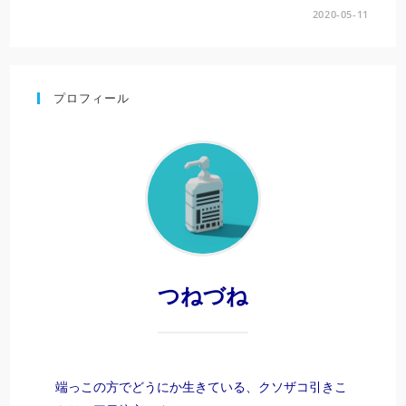
2020-05-11
プロフィール
つねづね
端っこの方でどうにか生きている、クソザコ引きこ