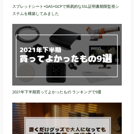
スプレッドシート+GAS+GCPで簡易的なSSL証明書期限監視シ
ステムを構築してみました
2021年下半期買ってよかったもの ランキングで9選