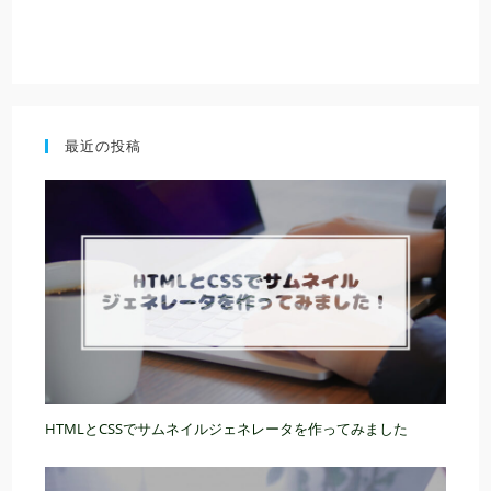
最近の投稿
HTMLとCSSでサムネイルジェネレータを作ってみました