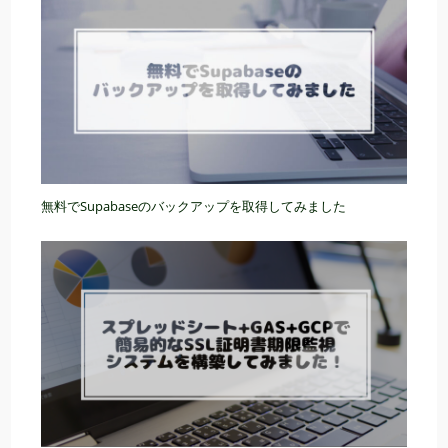
無料でSupabaseのバックアップを取得してみました