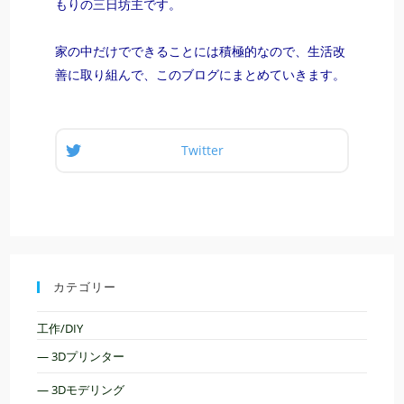
もりの三日坊主です。
家の中だけでできることには積極的なので、生活改
善に取り組んで、このブログにまとめていきます。
Twitter
カテゴリー
工作/DIY
— 3Dプリンター
— 3Dモデリング