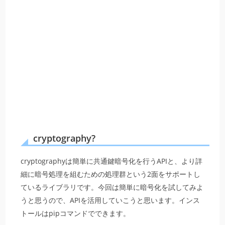
cryptography?
cryptographyは簡単に共通鍵暗号化を行うAPIと、より詳
細に暗号処理を組むための処理群という2面をサポートし
ているライブラリです。今回は簡単に暗号化を試してみよ
うと思うので、APIを活用していこうと思います。インス
トールはpipコマンドでできます。