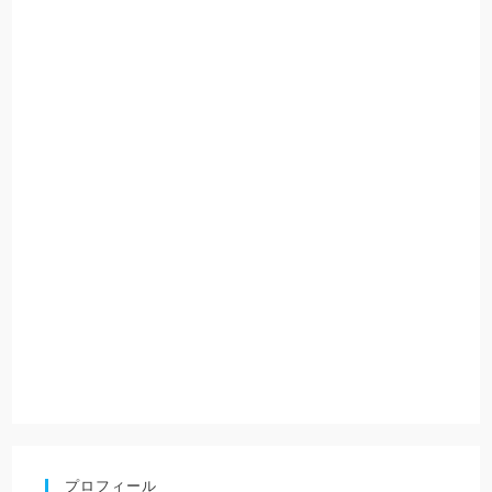
プロフィール