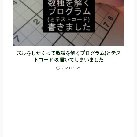
ズルをしたくって数独を解くプログラム(とテス
トコード)を書いてしまいました
2020-09-21