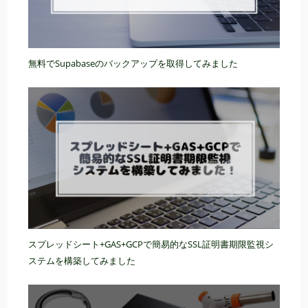
無料でSupabaseのバックアップを取得してみました
スプレッドシート+GAS+GCPで簡易的なSSL証明書期限監視シ
ステムを構築してみました