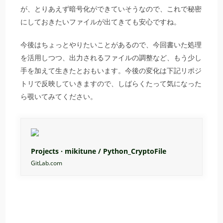
が、とりあえず暗号化ができていそうなので、これで秘密
にしておきたいファイルが出てきても安心ですね。
今後はちょっとやりたいことがあるので、今回書いた処理
を活用しつつ、出力されるファイルの調整など、もう少し
手を加えて生きたとおもいます。今後の変化は下記リポジ
トリで反映していきますので、しばらくたって気になった
ら覗いてみてください。
Projects · mikitune / Python_CryptoFile
GitLab.com