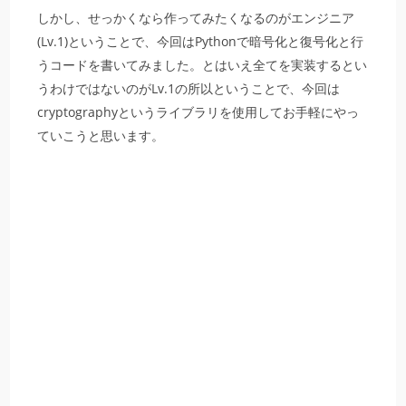
しかし、せっかくなら作ってみたくなるのがエンジニア
(Lv.1)ということで、今回はPythonで暗号化と復号化と行
うコードを書いてみました。とはいえ全てを実装するとい
うわけではないのがLv.1の所以ということで、今回は
cryptographyというライブラリを使用してお手軽にやっ
ていこうと思います。