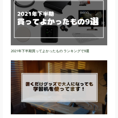
2021年下半期買ってよかったもの ランキングで9選