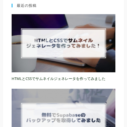
最近の投稿
HTMLとCSSでサムネイルジェネレータを作ってみました