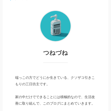
つねづね
端っこの方でどうにか生きている、クソザコ引きこ
もりの三日坊主です。
家の中だけでできることには積極的なので、生活改
善に取り組んで、このブログにまとめていきます。