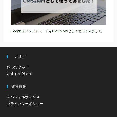
GoogleスプレッドシートをCMS＆APIとして使ってみました
おまけ
作った小ネタ
おすすめ雑メモ
運営情報
スペシャルサンクス
プライバシーポリシー