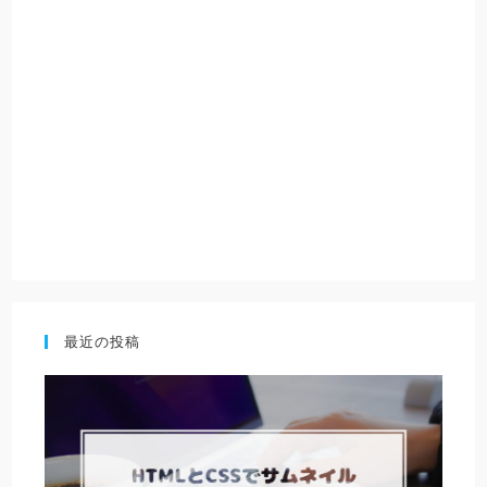
最近の投稿