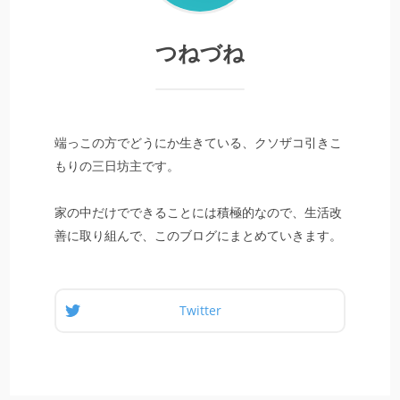
つねづね
端っこの方でどうにか生きている、クソザコ引きこ
もりの三日坊主です。
家の中だけでできることには積極的なので、生活改
善に取り組んで、このブログにまとめていきます。
Twitter