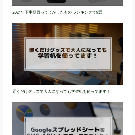
2021年下半期買ってよかったもの ランキングで9選
置くだけグッズで大人になっても学習机を使ってます！