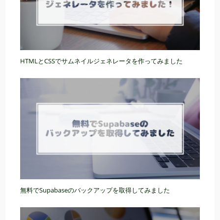
HTMLとCSSでサムネイルジェネレータを作ってみました
無料でSupabaseのバックアップを取得してみました