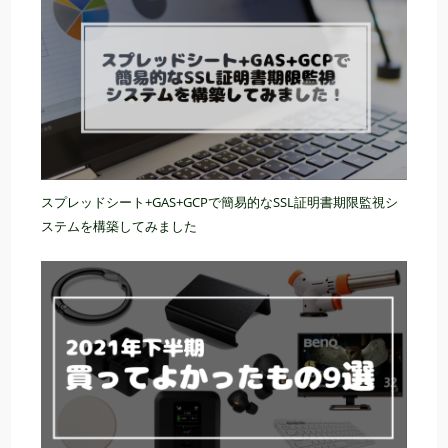
スプレッドシート+GAS+GCPで簡易的なSSL証明書期限監視シ
ステムを構築してみました