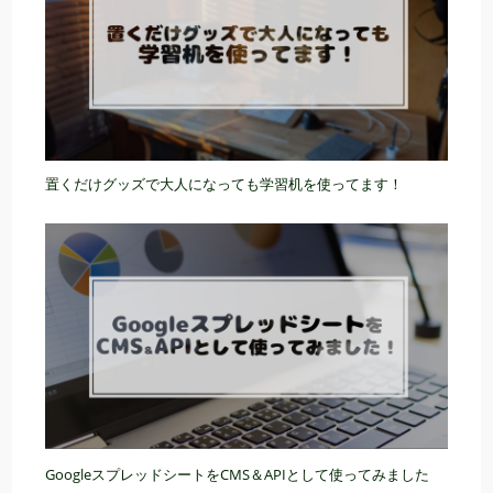
置くだけグッズで大人になっても学習机を使ってます！
GoogleスプレッドシートをCMS＆APIとして使ってみました