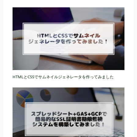
HTMLとCSSでサムネイルジェネレータを作ってみました