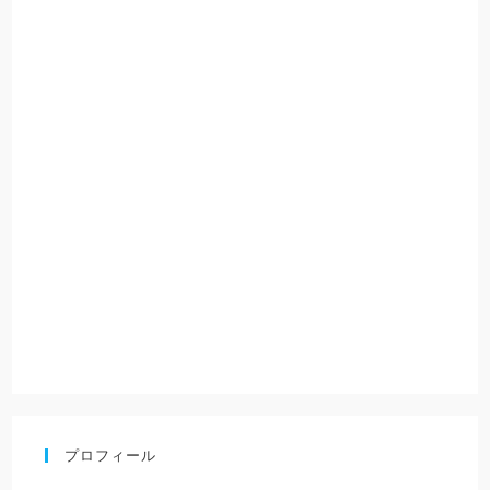
プロフィール