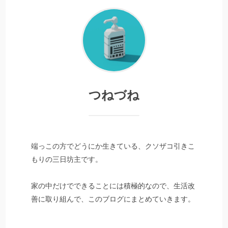
つねづね
端っこの方でどうにか生きている、クソザコ引きこ
もりの三日坊主です。
家の中だけでできることには積極的なので、生活改
善に取り組んで、このブログにまとめていきます。