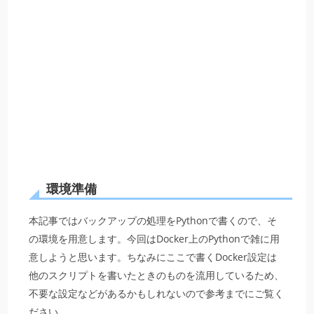
環境準備
本記事ではバックアップの処理をPythonで書くので、そ
の環境を用意します。今回はDocker上のPythonで雑に用
意しようと思います。ちなみにここで書くDocker設定は
他のスクリプトを書いたときのものを流用しているため、
不要な設定などがあるかもしれないので参考までにご覧く
ださい。