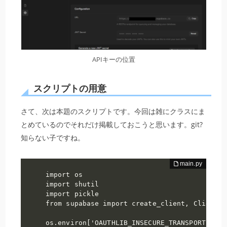
APIキーの位置
スクリプトの用意
さて、次は本題のスクリプトです。今回は雑にクラスにま
とめているのでそれだけ掲載しておこうと思います。git?
知らない子ですね。
import os

import shutil

import pickle

from supabase import create_client, Client

os.environ['OAUTHLIB_INSECURE_TRANSPORT'] = '