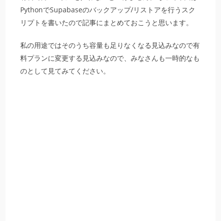
PythonでSupabaseのバックアップ/リストアを行うスク
リプトを書いたので記事にまとめておこうと思います。
私の用途ではそのうち容量も足りなくなる見込みなので有
料プランに変更する見込みなので、みなさんも一時的なも
のとして見てみてください。