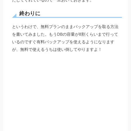
終わりに
というわけで、無料プランのままバックアップを取る方法
を書いてみました。もうDBの容量が8割くらいまで行って
いるのですぐ有料バックアップを使えるようになります
が、無料で使えるうちは使い倒してやりますよ！