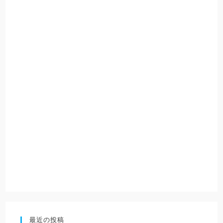
最近の投稿