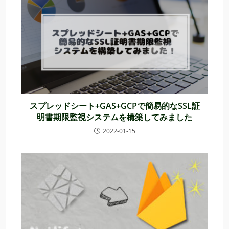
スプレッドシート+GAS+GCPで簡易的なSSL証
明書期限監視システムを構築してみました
2022-01-15