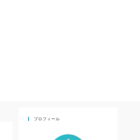
プロフィール