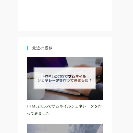
最近の投稿
HTMLとCSSでサムネイルジェネレータを作
ってみました