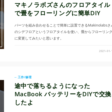
マキノラボズさんのフロアタイル
で畳をフローリングに簡単DIY
パーツを組み合わせることで簡単に設置できるMakinolabsさ
のシデフロアというフロアタイルを使い、畳からフローリン
に変更してみたいと思います。
2021-01-
-- 工作/修理
途中で落ちるようになった
MacBook バッテリーをDIYで交換
したよ