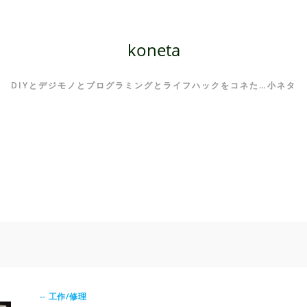
koneta
DIYとデジモノとプログラミングとライフハックをコネた…小ネタ
-- 工作/修理