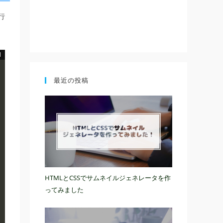
行
最近の投稿
HTMLとCSSでサムネイルジェネレータを作
ってみました