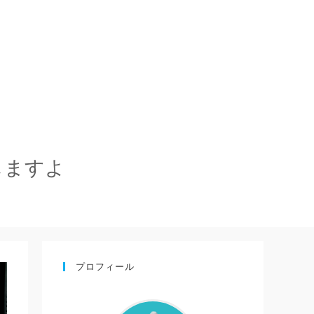
しますよ
プロフィール