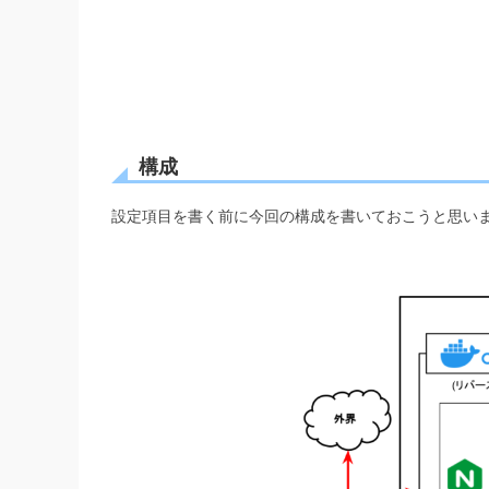
構成
設定項目を書く前に今回の構成を書いておこうと思い