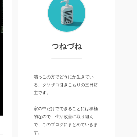
つねづね
端っこの方でどうにか生きてい
る、クソザコ引きこもりの三日坊
主です。
家の中だけでできることには積極
的なので、生活改善に取り組ん
で、このブログにまとめていきま
す。