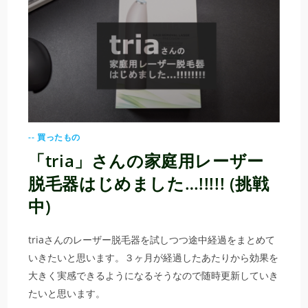
-- 買ったもの
「tria」さんの家庭用レーザー
脱毛器はじめました…!!!!! (挑戦
中)
triaさんのレーザー脱毛器を試しつつ途中経過をまとめて
いきたいと思います。３ヶ月が経過したあたりから効果を
大きく実感できるようになるそうなので随時更新していき
たいと思います。