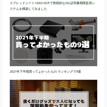
スプレッドシート+GAS+GCPで簡易的なSSL証明書期限監視シ
ステムを構築してみました
2021年下半期買ってよかったもの ランキングで9選