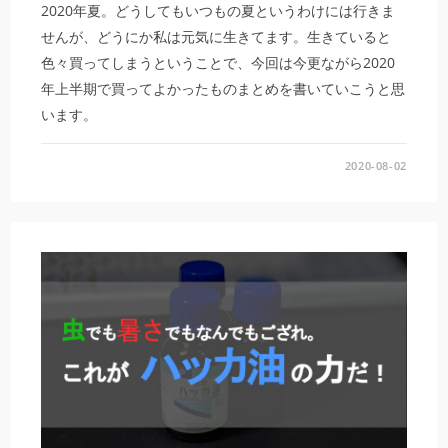
2020年夏。どうしてもいつもの夏というわけには行きま
せんが、どうにか私は元気に生きてます。生きていると
色々買ってしまうということで、今回は今更ながら2020
年上半期で買ってよかったものまとめを書いていこうと思
います。
2020-08-02