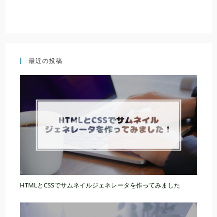
最近の投稿
HTMLとCSSでサムネイルジェネレータを作ってみました