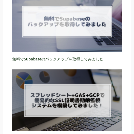
無料でSupabaseのバックアップを取得してみました