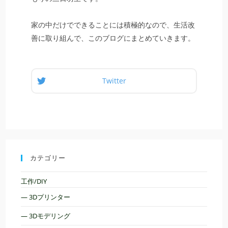
家の中だけでできることには積極的なので、生活改
善に取り組んで、このブログにまとめていきます。
Twitter
カテゴリー
工作/DIY
— 3Dプリンター
— 3Dモデリング