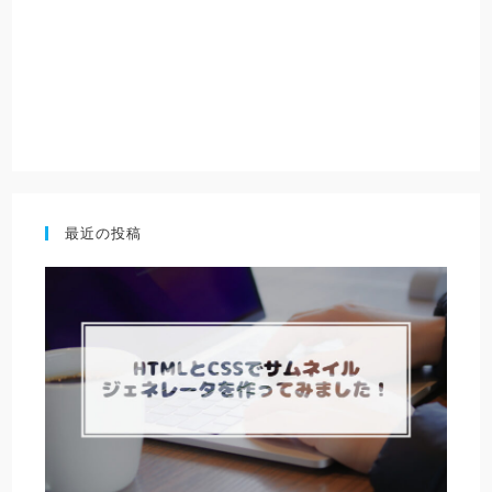
最近の投稿