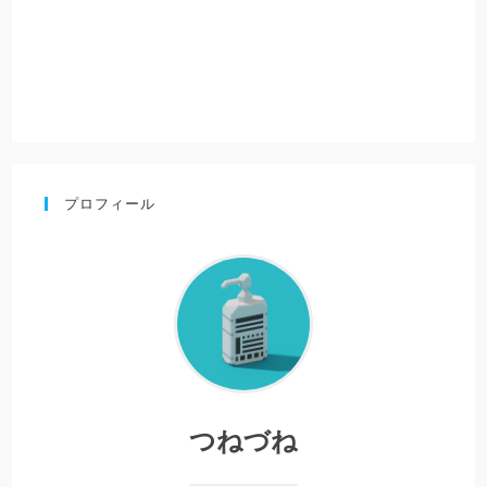
プロフィール
つねづね