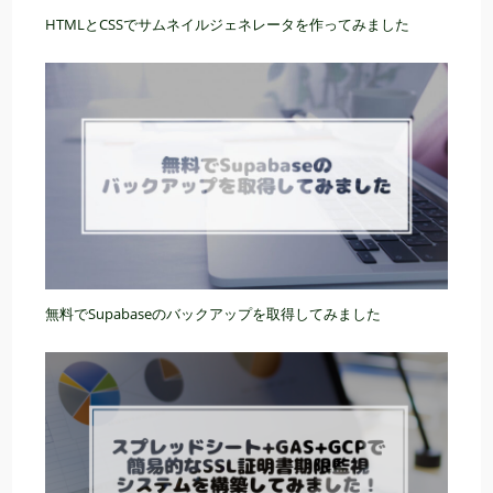
HTMLとCSSでサムネイルジェネレータを作ってみました
無料でSupabaseのバックアップを取得してみました