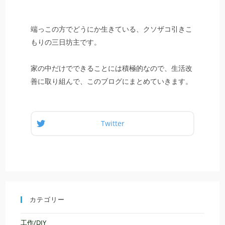
端っこの方でどうにか生きている、クソザコ引きこ
もりの三日坊主です。
家の中だけでできることには積極的なので、生活改
善に取り組んで、このブログにまとめていきます。
Twitter
カテゴリー
工作/DIY