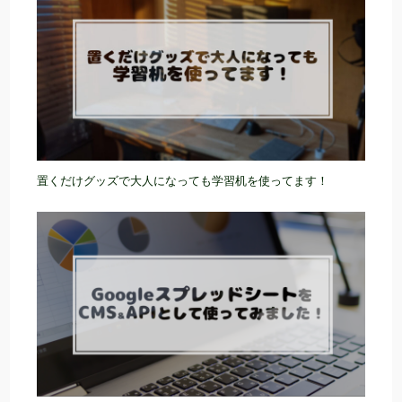
置くだけグッズで大人になっても学習机を使ってます！