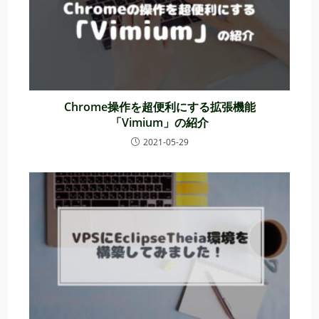
Chrome操作を超便利にする拡張機能
「Vimium」の紹介
2021-05-29