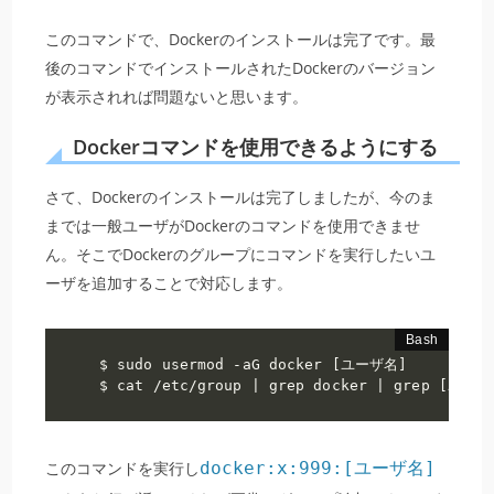
このコマンドで、Dockerのインストールは完了です。最
後のコマンドでインストールされたDockerのバージョン
が表示されれば問題ないと思います。
Dockerコマンドを使用できるようにする
さて、Dockerのインストールは完了しましたが、今のま
までは一般ユーザがDockerのコマンドを使用できませ
ん。そこでDockerのグループにコマンドを実行したいユ
ーザを追加することで対応します。
$ sudo usermod -aG docker [ユーザ名]

$ cat /etc/group | grep docker | grep [ユー
このコマンドを実行し
docker:x:999:[ユーザ名]