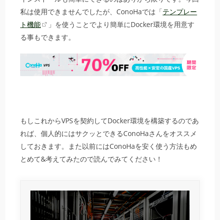
私は使用できませんでしたが、ConoHaでは「
テンプレー
ト機能
」を使うことでより簡単にDocker環境を用意す
る事もできます。
もしこれからVPSを契約してDocker環境を構築するのであ
れば、個人的にはサクッとできるConoHaさんをオススメ
しておきます。また以前にはConoHaを安く使う方法もめ
とめて&考えてみたので読んでみてください！