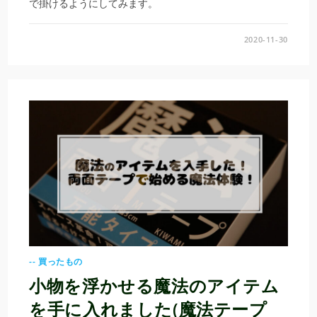
で掛けるようにしてみます。
2020-11-30
-- 買ったもの
小物を浮かせる魔法のアイテム
を手に入れました(魔法テープ