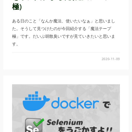
極)
ある日のこと「なんか魔法、使いたいなぁ」と思いまし
た。そうして見つけたのが今回紹介する「魔法テープ
極」です。だいぶ胡散臭いですが見ていきたいと思いま
す。
2020-11-09