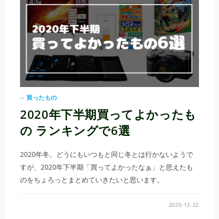
-- 買ったもの
2020年下半期買ってよかったも
の ランキングで6選
2020年冬。どうにもいつもと同じ冬とは行かないようで
すが、2020年下半期「買ってよかったなぁ」と思えたも
のをちょろっとまとめていきたいと思います。
2020-12-22