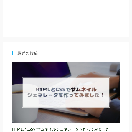
最近の投稿
HTMLとCSSでサムネイルジェネレータを作ってみました