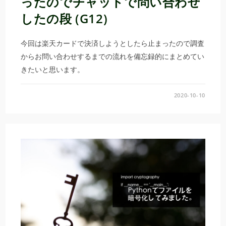
ったのでチャットで問い合わせ
したの段 (G12)
今回は楽天カードで決済しようとしたら止まったので調査
からお問い合わせするまでの流れを備忘録的にまとめてい
きたいと思います。
2020-10-10