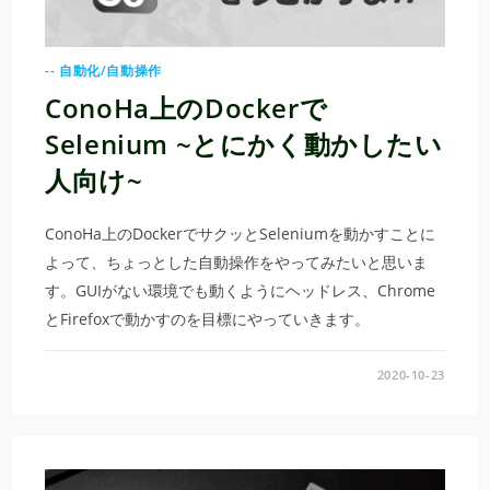
-- 自動化/自動操作
ConoHa上のDockerで
Selenium ~とにかく動かしたい
人向け~
ConoHa上のDockerでサクッとSeleniumを動かすことに
よって、ちょっとした自動操作をやってみたいと思いま
す。GUIがない環境でも動くようにヘッドレス、Chrome
とFirefoxで動かすのを目標にやっていきます。
2020-10-23