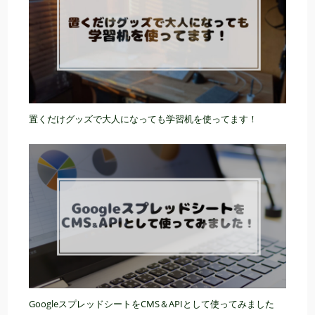
置くだけグッズで大人になっても学習机を使ってます！
GoogleスプレッドシートをCMS＆APIとして使ってみました