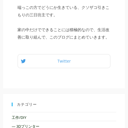
端っこの方でどうにか生きている、クソザコ引きこ
もりの三日坊主です。
家の中だけでできることには積極的なので、生活改
善に取り組んで、このブログにまとめていきます。
Twitter
カテゴリー
工作/DIY
— 3Dプリンター