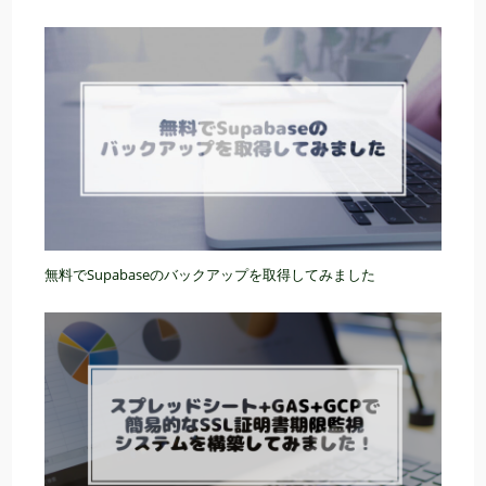
無料でSupabaseのバックアップを取得してみました