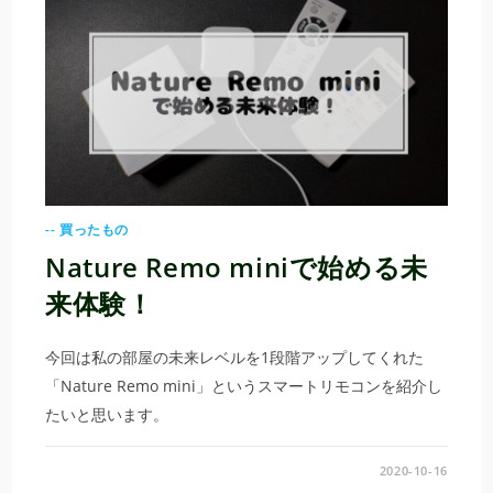
-- 買ったもの
Nature Remo miniで始める未
来体験！
今回は私の部屋の未来レベルを1段階アップしてくれた
「Nature Remo mini」というスマートリモコンを紹介し
たいと思います。
2020-10-16