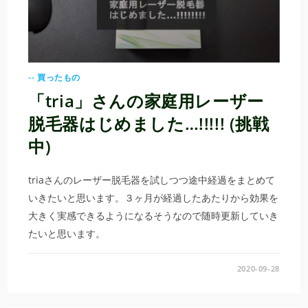
-- 買ったもの
「tria」さんの家庭用レーザー
脱毛器はじめました…!!!!! (挑戦
中)
triaさんのレーザー脱毛器を試しつつ途中経過をまとめて
いきたいと思います。３ヶ月が経過したあたりから効果を
大きく実感できるようになるそうなので随時更新していき
たいと思います。
2020-09-28